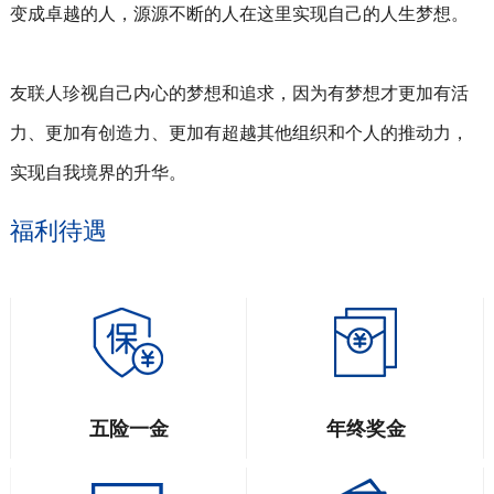
变成卓越的人，源源不断的人在这里实现自己的人生梦想。
友联人珍视自己内心的梦想和追求，因为有梦想才更加有活
力、更加有创造力、更加有超越其他组织和个人的推动力，
实现自我境界的升华。
福利待遇
五险一金
年终奖金