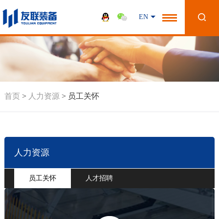
EN
首页
>
人力资源
>
员工关怀
人力资源
员工关怀
人才招聘