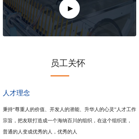
员工关怀
人才理念
秉持“尊重人的价值、开发人的潜能、升华人的心灵”人才工作
宗旨，把友联打造成一个海纳百川的组织，在这个组织里，
普通的人变成优秀的人，优秀的人