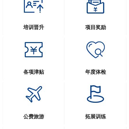
培训晋升
项目奖励
各项津贴
年度体检
公费旅游
拓展训练