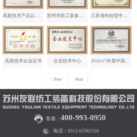
高新技术产品认定证书
苏州市纺工装备智能控制工程技术研究中心
江苏省科技型中小企业证书
高新技术企业证书
企业技术中心
2016/17年度中国毛纺织行业协会原毛委员会诚信企业
Prev
Next
400-993-0950
客服：
电话：0512-63365510