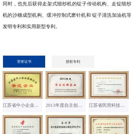
同时，也先后获得走架式细纱机的锭子传动机构、走锭细纱
机的沙穗成型机构、缓冲控制式磨针机和 锭子清洗加油机等
发明专利和实用新型专利。
荣誉证书
授权专利
江苏省中小企业管理创新
2013年度自主创新企业
江苏省民营科技企业