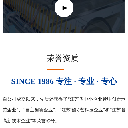
荣誉资质
SINCE 1986 专注 · 专业 · 专心
自公司成立以来，先后还获得了“江苏省中小企业管理创新示
范企业”、“自主创新企业”、“江苏省民营科技企业”和“江苏省
高新技术企业”等荣誉称号。