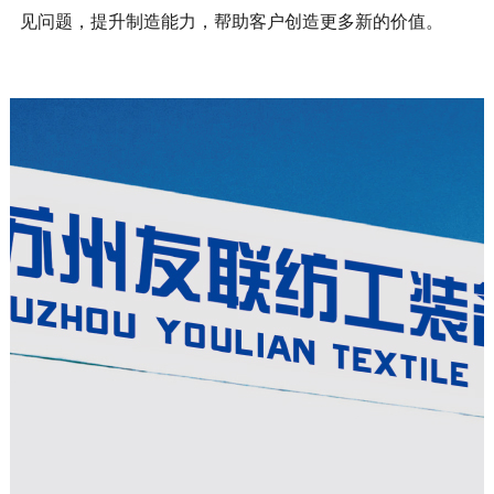
见问题，提升制造能力，帮助客户创造更多新的价值。