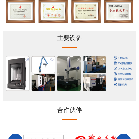
主要设备
合作伙伴