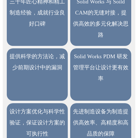
三十年匠心精神和精工
Solid Works 与 Soild
制造经验，成就行业良
CAM的无缝对接，提
好口碑
供高效的多元化解决思
路
提供科学的方法论，减
Solid Works PDM 研发
少前期设计中的漏洞
管理平台让设计更有效
率
设计方案优化与科学性
先进制造设备为制造提
验证，保证设计方案的
供高效率、高精度和高
可执行性
品质的保障