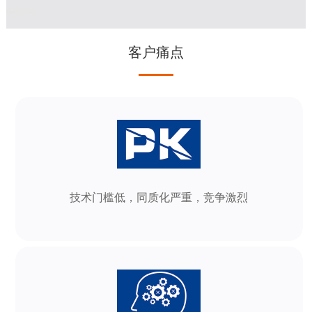
客户痛点
技术门槛低，同质化严重，竞争激烈