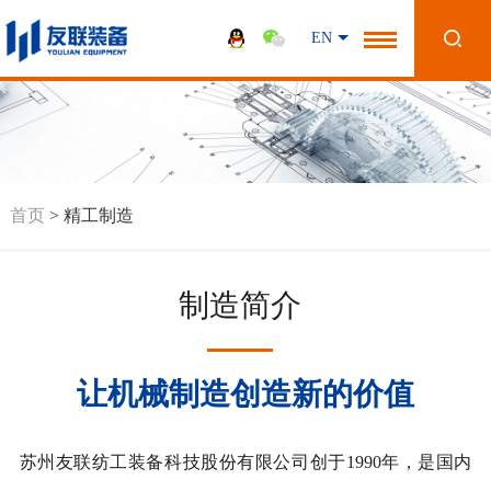
EN
首页
>
精工制造
制造简介
让机械制造创造新的价值
苏州友联纺工装备科技股份有限公司创于1990年，是国内