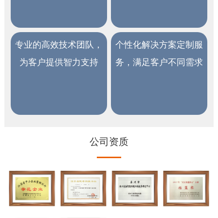
专业的高效技术团队，
个性化解决方案定制服
为客户提供智力支持
务，满足客户不同需求
公司资质