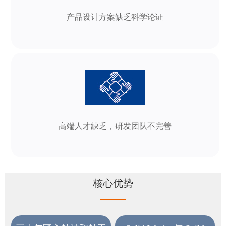
产品设计方案缺乏科学论证
高端人才缺乏，研发团队不完善
核心优势