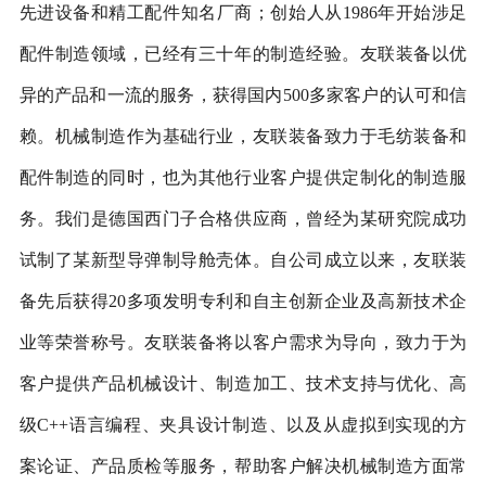
先进设备和精工配件知名厂商；创始人从1986年开始涉足
配件制造领域，已经有三十年的制造经验。友联装备以优
异的产品和一流的服务，获得国内500多家客户的认可和信
赖。机械制造作为基础行业，友联装备致力于毛纺装备和
配件制造的同时，也为其他行业客户提供定制化的制造服
务。我们是德国西门子合格供应商，曾经为某研究院成功
试制了某新型导弹制导舱壳体。自公司成立以来，友联装
备先后获得20多项发明专利和自主创新企业及高新技术企
业等荣誉称号。友联装备将以客户需求为导向，致力于为
客户提供产品机械设计、制造加工、技术支持与优化、高
级C++语言编程、夹具设计制造、以及从虚拟到实现的方
案论证、产品质检等服务，帮助客户解决机械制造方面常