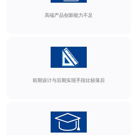
高端产品创新能力不足
前期设计与后期实现手段比较落后