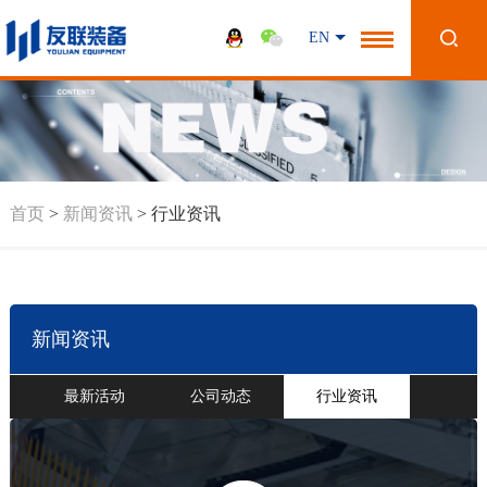
EN
首页
>
新闻资讯
>
行业资讯
新闻资讯
最新活动
公司动态
行业资讯