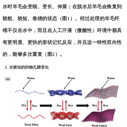
水时羊毛会变细、变长、伸展；在脱水后羊毛会恢复到
较粗、较短、卷绕的状态（图1）。经过处理的羊毛纤
维不仅在水中，而且在人工汗液（微酸性）环境中都具
有更明显、更快的形状记忆反应，并且这一特性双向性
的，能够多次重复（图2）。
2. 水驱动的织物孔隙变化