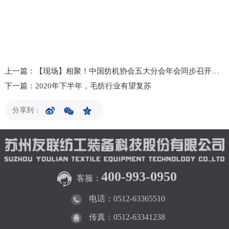
上一篇：【现场】相聚！中国纺机协会五大分会年会同步召开！困境下的信息分享，超有料！
下一篇：2020年下半年，毛纺行业有望复苏
分享到：
400-993-0950
客服：
电话：0512-63365510
传真：0512-63341238