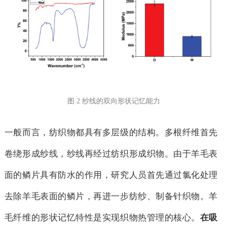
图 2 纱线的双向形状记忆能力
一般而言，纺织物都具有多层级的结构。多根纤维首先
卷绕形成纱线，纱线再经过纺织形成织物。由于羊毛表
面的鳞片具有防水的作用，研究人员首先通过氯化处理
去除羊毛表面的鳞片，再进一步纺纱、制备针织物。羊
毛纤维的形状记忆特性是实现织物热管理的核心。
在吸