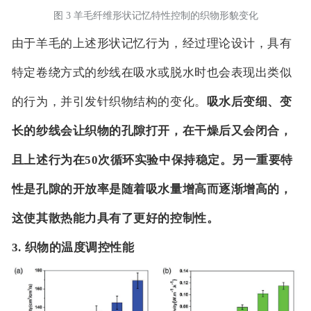
图 3 羊毛纤维形状记忆特性控制的织物形貌变化
由于羊毛的上述形状记忆行为，经过理论设计，具有
特定卷绕方式的纱线在吸水或脱水时也会表现出类似
的行为，并引发针织物结构的变化。
吸水后变细、变
长的纱线会让织物的孔隙打开，在干燥后又会闭合，
且上述行为在50次循环实验中保持稳定。另一重要特
性是孔隙的开放率是随着吸水量增高而逐渐增高的，
这使其散热能力具有了更好的控制性。
3. 织物的温度调控性能