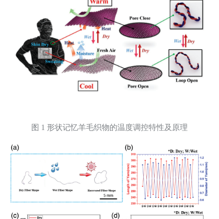
图 1 形状记忆羊毛织物的温度调控特性及原理