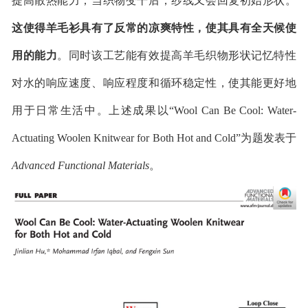
提高散热能力；当织物变干后，纱线又会回复初始形状。
这使得羊毛衫具有了反常的凉爽特性，使其具有全天候使
用的能力
。同时该工艺能有效提高羊毛织物形状记忆特性
对水的响应速度、响应程度和循环稳定性，使其能更好地
用于日常生活中。上述成果以“Wool Can Be Cool: Water-
Actuating Woolen Knitwear for Both Hot and Cold”为题发表于
Advanced Functional Materials
。