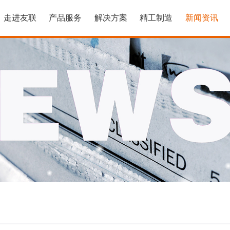
走进友联
产品服务
解决方案
精工制造
新闻资讯