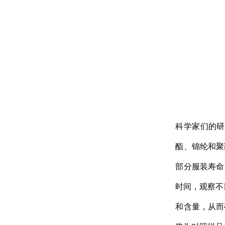
科学家们的研
酯、锦纶和聚
部分服装寿命
时间，观察不
和含量，从而