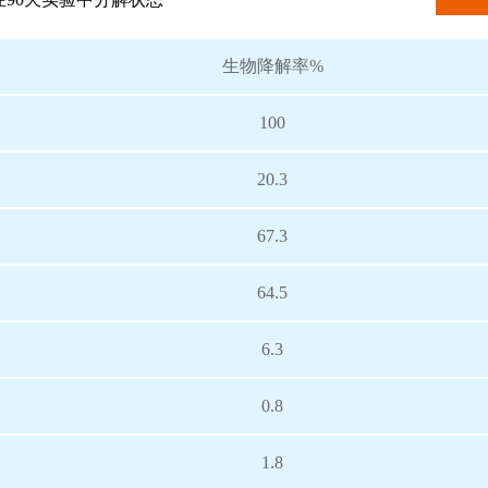
生物降解率%
100
20.3
67.3
64.5
6.3
0.8
1.8