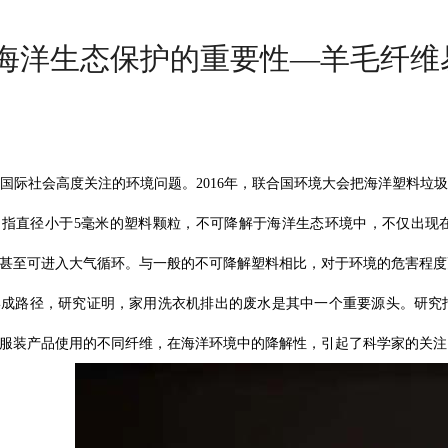
海洋生态保护的重要性—羊毛纤维
国际社会高度关注的环境问题。2016年，联合国环境大会把海洋塑料垃
是指直径小于5毫米的塑料颗粒，不可降解于海洋生态环境中，不仅出现
甚至可进入大气循环。与一般的不可降解塑料相比，对于环境的危害程度
成路径，研究证明，家用洗衣机排出的废水是其中一个重要源头。研究指
服装产品使用的不同纤维，在海洋环境中的降解性，引起了科学家的关注