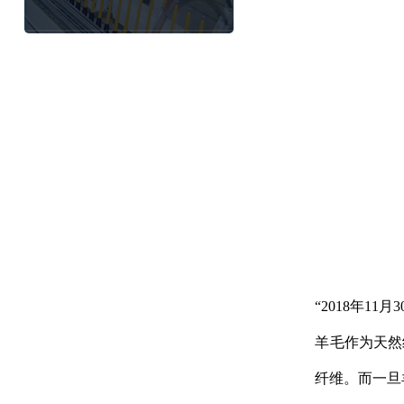
“2018年
羊毛作为天然
纤维。而一旦