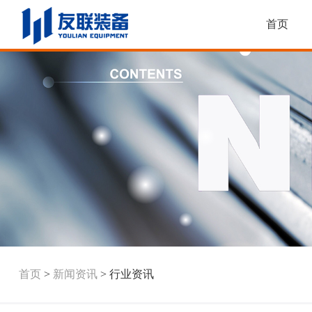
首页
首页
>
新闻资讯
>
行业资讯