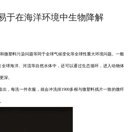
易于在海洋环境中生物降解
圾和微塑料污染问题等同于全球气候变化等全球性重大环境问题。一般
在全球海洋、河流等自然水体中，还可以通过生态循环，进入动物体
更深。
出，每洗一件衣服，就会冲洗掉1900多根与微塑料残片一致的微纤
。