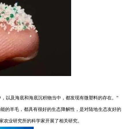
水中，以及海底和海底沉积物当中，都发现有微塑料的存在。”
功能的羊毛，都具有很好的生态降解性，是对陆地生态友好的
家农业研究所的科学家开展了相关研究。